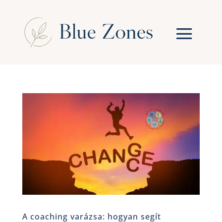
A coaching varázsa: hogyan segít