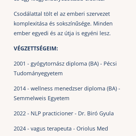
Csodálattal tölt el az emberi szervezet
komplexitása és sokszínűsége. Minden
ember egyedi és az útja is egyéni lesz.
VÉGZETTSÉGEIM:
2001 - gyógytornász diploma (BA) - Pécsi
Tudományegyetem
2014 - wellness menedzser diploma (BA) -
Semmelweis Egyetem
2022 - NLP practicioner - Dr. Biró Gyula
2024 - vagus terapeuta - Oriolus Med