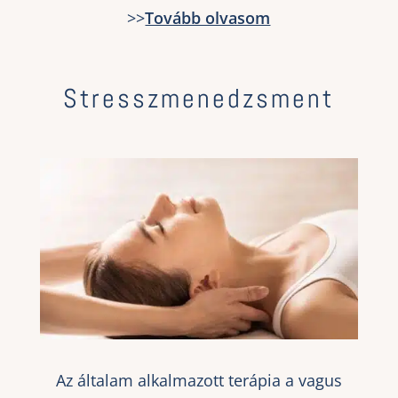
>>
Tovább olvasom
Stresszmenedzsment
Az általam alkalmazott terápia a vagus