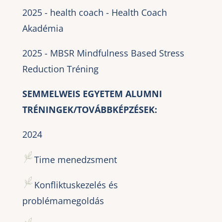
2025 - health coach - Health Coach
Akadémia
2025 - MBSR Mindfulness Based Stress
Reduction Tréning
SEMMELWEIS EGYETEM ALUMNI
TRÉNINGEK/TOVÁBBKÉPZÉSEK:
2024
Time menedzsment
Konfliktuskezelés és
problémamegoldás