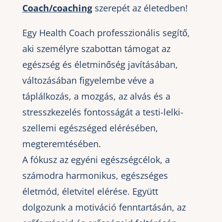
Coach/coaching
szerepét az életedben!
Egy Health Coach professzionális segítő,
aki személyre szabottan támogat az
egészség és életminőség javításában,
változásában figyelembe véve a
táplálkozás, a mozgás, az alvás és a
stresszkezelés fontosságát a testi-lelki-
szellemi egészséged elérésében,
megteremtésében.
A fókusz az egyéni egészségcélok, a
számodra harmonikus, egészséges
életmód, életvitel elérése. Együtt
dolgozunk a motiváció fenntartásán, az