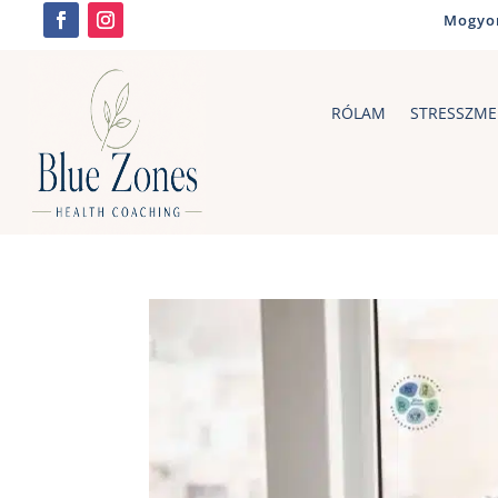
Mogyor
RÓLAM
STRESSZME